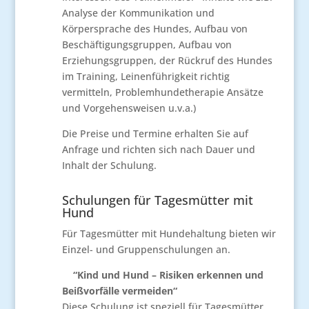
Analyse der Kommunikation und
Körpersprache des Hundes, Aufbau von
Beschäftigungsgruppen, Aufbau von
Erziehungsgruppen, der Rückruf des Hundes
im Training, Leinenführigkeit richtig
vermitteln, Problemhundetherapie Ansätze
und Vorgehensweisen u.v.a.)
Die Preise und Termine erhalten Sie auf
Anfrage und richten sich nach Dauer und
Inhalt der Schulung.
Schulungen für Tagesmütter mit
Hund
Für Tagesmütter mit Hundehaltung bieten wir
Einzel- und Gruppenschulungen an.
“Kind und Hund – Risiken erkennen und
Beißvorfälle vermeiden“
Diese Schulung ist speziell für Tagesmütter