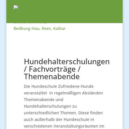
Hundehalterschulungen
/ Fachvorträge /
Themenabende
Die Hundeschule Zufriedene Hunde
veranstaltet in regelmäßigen Abständen
Themenabende und
Hundehalterschulungen zu
unterschiedlichen Themen. Diese finden
auch außerhalb der Hundeschule in
verschiedenen Veranstaltungsräumen im