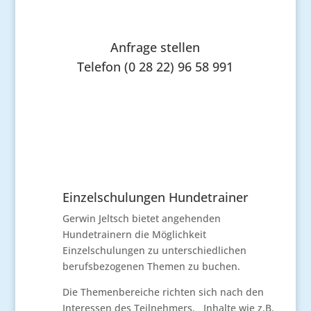
Anfrage stellen
Telefon (0 28 22) 96 58 991
Einzelschulungen Hundetrainer
Gerwin Jeltsch bietet angehenden
Hundetrainern die Möglichkeit
Einzelschulungen zu unterschiedlichen
berufsbezogenen Themen zu buchen.
Die Themenbereiche richten sich nach den
Interessen des Teilnehmers. Inhalte wie z.B.