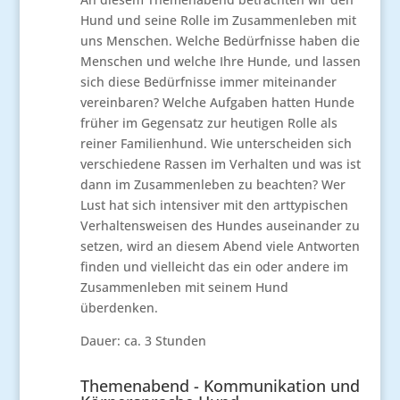
Hund und seine Rolle im Zusammenleben mit
uns Menschen. Welche Bedürfnisse haben die
Menschen und welche Ihre Hunde, und lassen
sich diese Bedürfnisse immer miteinander
vereinbaren? Welche Aufgaben hatten Hunde
früher im Gegensatz zur heutigen Rolle als
reiner Familienhund. Wie unterscheiden sich
verschiedene Rassen im Verhalten und was ist
dann im Zusammenleben zu beachten? Wer
Lust hat sich intensiver mit den arttypischen
Verhaltensweisen des Hundes auseinander zu
setzen, wird an diesem Abend viele Antworten
finden und vielleicht das ein oder andere im
Zusammenleben mit seinem Hund
überdenken.
Dauer: ca. 3 Stunden
Themenabend - Kommunikation und