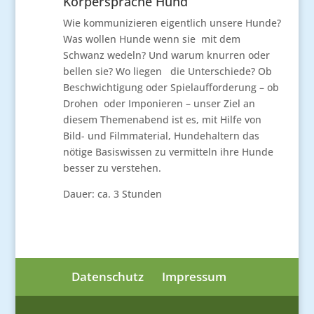
Körpersprache Hund
Wie kommunizieren eigentlich unsere Hunde?
Was wollen Hunde wenn sie mit dem
Schwanz wedeln? Und warum knurren oder
bellen sie? Wo liegen die Unterschiede? Ob
Beschwichtigung oder Spielaufforderung – ob
Drohen oder Imponieren – unser Ziel an
diesem Themenabend ist es, mit Hilfe von
Bild- und Filmmaterial, Hundehaltern das
nötige Basiswissen zu vermitteln ihre Hunde
besser zu verstehen.
Dauer: ca. 3 Stunden
Datenschutz
Impressum