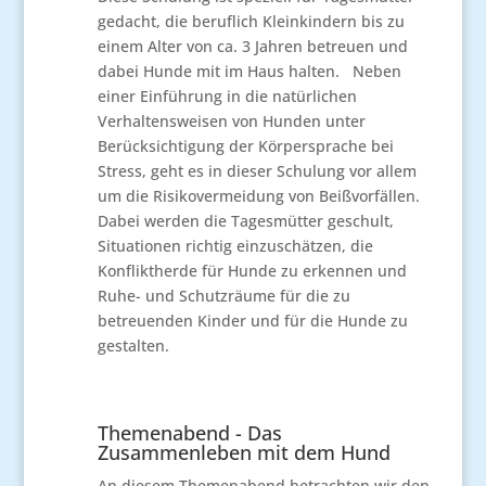
gedacht, die beruflich Kleinkindern bis zu
einem Alter von ca. 3 Jahren betreuen und
dabei Hunde mit im Haus halten. Neben
einer Einführung in die natürlichen
Verhaltensweisen von Hunden unter
Berücksichtigung der Körpersprache bei
Stress, geht es in dieser Schulung vor allem
um die Risikovermeidung von Beißvorfällen.
Dabei werden die Tagesmütter geschult,
Situationen richtig einzuschätzen, die
Konfliktherde für Hunde zu erkennen und
Ruhe- und Schutzräume für die zu
betreuenden Kinder und für die Hunde zu
gestalten.
Themenabend - Das
Zusammenleben mit dem Hund
An diesem Themenabend betrachten wir den