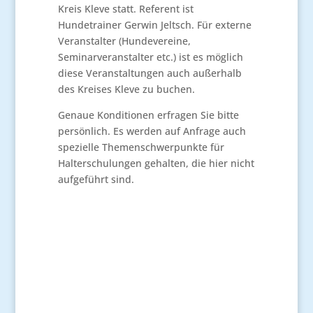
Kreis Kleve statt. Referent ist
Hundetrainer Gerwin Jeltsch. Für externe
Veranstalter (Hundevereine,
Seminarveranstalter etc.) ist es möglich
diese Veranstaltungen auch außerhalb
des Kreises Kleve zu buchen.
Genaue Konditionen erfragen Sie bitte
persönlich. Es werden auf Anfrage auch
spezielle Themenschwerpunkte für
Halterschulungen gehalten, die hier nicht
aufgeführt sind.