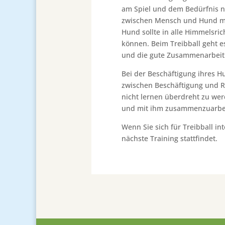
am Spiel und dem Bedürfnis n
zwischen Mensch und Hund mit
Hund sollte in alle Himmelsri
können. Beim Treibball geht 
und die gute Zusammenarbeit
Bei der Beschäftigung ihres Hu
zwischen Beschäftigung und R
nicht lernen überdreht zu we
und mit ihm zusammenzuarbe
Wenn Sie sich für Treibball in
nächste Training stattfindet.