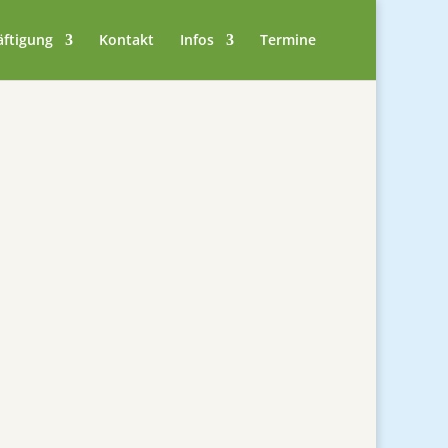
äftigung
Kontakt
Infos
Termine